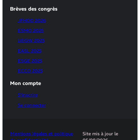
Brèves des congrès
JFHOD 2026
ESMO 2025
UEGW 2025
EASL 2025
ESGE 2025
ECCO 2025
Mon compte
S’inscrire
Se connecter
Mentions légales et politique
Site mis à jour le