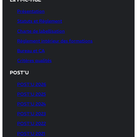
Présentation
Statuts et Règlement
Charte de labellisation
Règlement intérieur des formations
Bureau et CA
Critères qualités
POST’U
POST’U 2026
POST’U 2025
POST’U 2024
POST’U 2023
POST’U 2022
POST’U 2021