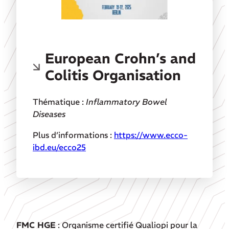
European Crohn’s and
Colitis Organisation
Thématique :
Inflammatory Bowel
Diseases
Plus d’informations :
https://www.ecco-
ibd.eu/ecco25
FMC HGE
: Organisme certifié Qualiopi pour la