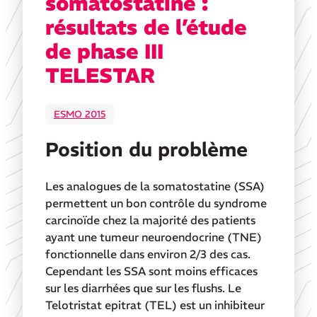
somatostatine :
résultats de l’étude
de phase III
TELESTAR
ESMO 2015
Position du problème
Les analogues de la somatostatine (SSA)
permettent un bon contrôle du syndrome
carcinoïde chez la majorité des patients
ayant une tumeur neuroendocrine (TNE)
fonctionnelle dans environ 2/3 des cas.
Cependant les SSA sont moins efficaces
sur les diarrhées que sur les flushs. Le
Telotristat epitrat (TEL) est un inhibiteur