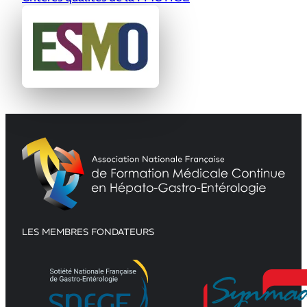
LES MEMBRES FONDATEURS