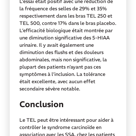
L’essai était positif avec une réduction de
la fréquence des selles de 29% et 35%
respectivement dans les bras TEL 250 et
TEL 500, contre 17% dans le bras placebo.
L’efficacité biologique était montrée par
une diminution significative des 5-HIAA
urinaire. Il y avait également une
diminution des flushs et des douleurs
abdominales, mais non significative, la
plupart des patients n’ayant pas ces
symptômes à l’inclusion. La tolérance
était excellente, avec aucun effet
secondaire sévère notable.
Conclusion
Le TEL peut être intéressant pour aider à
contrôler le syndrome carcinoïde en
association avec les SSA, chez les patients