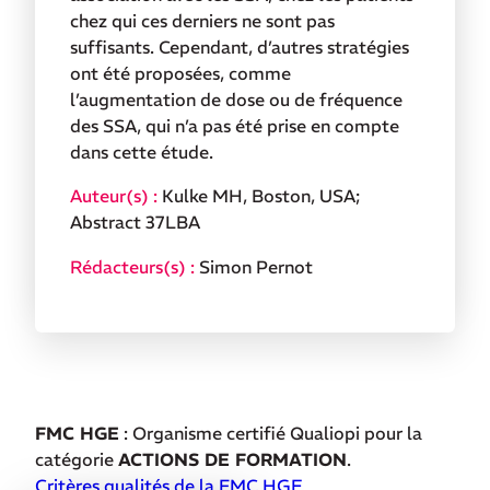
chez qui ces derniers ne sont pas
suffisants. Cependant, d’autres stratégies
ont été proposées, comme
l’augmentation de dose ou de fréquence
des SSA, qui n’a pas été prise en compte
dans cette étude.
Kulke MH, Boston, USA;
Abstract 37LBA
Simon Pernot
FMC HGE
: Organisme certifié Qualiopi pour la
catégorie
ACTIONS DE FORMATION
.
Critères qualités de la FMC HGE