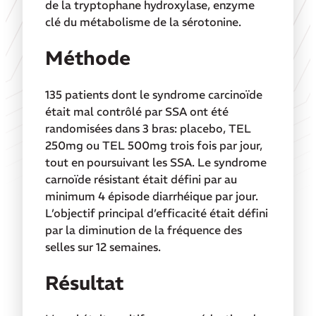
de la tryptophane hydroxylase, enzyme
clé du métabolisme de la sérotonine.
Méthode
135 patients dont le syndrome carcinoïde
était mal contrôlé par SSA ont été
randomisées dans 3 bras: placebo, TEL
250mg ou TEL 500mg trois fois par jour,
tout en poursuivant les SSA. Le syndrome
carnoïde résistant était défini par au
minimum 4 épisode diarrhéique par jour.
L’objectif principal d’efficacité était défini
par la diminution de la fréquence des
selles sur 12 semaines.
Résultat