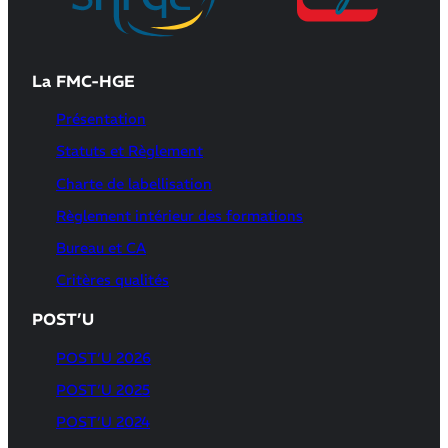
La FMC-HGE
Présentation
Statuts et Règlement
Charte de labellisation
Règlement intérieur des formations
Bureau et CA
Critères qualités
POST’U
POST’U 2026
POST’U 2025
POST’U 2024