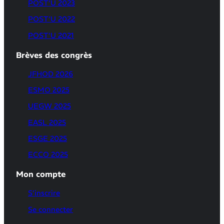
POST’U 2023
POST’U 2022
POST’U 2021
Brèves des congrès
JFHOD 2026
ESMO 2025
UEGW 2025
EASL 2025
ESGE 2025
ECCO 2025
Mon compte
S’inscrire
Se connecter