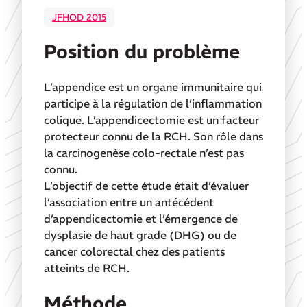
JFHOD 2015
Position du problème
L’appendice est un organe immunitaire qui
participe à la régulation de l’inflammation
colique. L’appendicectomie est un facteur
protecteur connu de la RCH. Son rôle dans
la carcinogenèse colo-rectale n’est pas
connu.
L’objectif de cette étude était d’évaluer
l’association entre un antécédent
d’appendicectomie et l’émergence de
dysplasie de haut grade (DHG) ou de
cancer colorectal chez des patients
atteints de RCH.
Méthode