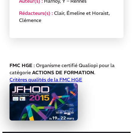
Harnoy, Y – Rennes
Clair, Émeline et Horaist,
Clémence
FMC HGE
: Organisme certifié Qualiopi pour la
catégorie
ACTIONS DE FORMATION
.
Critères qualités de la FMC HGE