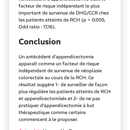
facteur de risque indépendant le plus
important de survenue de DHG/CCR chez
les patients atteints de RCH (p = 0.005,
Odd ratio : 17,16).
Conclusion
Un antécédent d’appendicectomie
apparaît comme un facteur de risque
indépendant de survenue de néoplasie
colorectale au cours de la RCH. Ce
résultat suggère 1- de surveiller de façon
plus régulière les patients atteints de RCH
et appendicectomisés et 2- de ne pas
pratiquer d’appendicectomie à but
thérapeutique comme certains
commencent à le proposer.