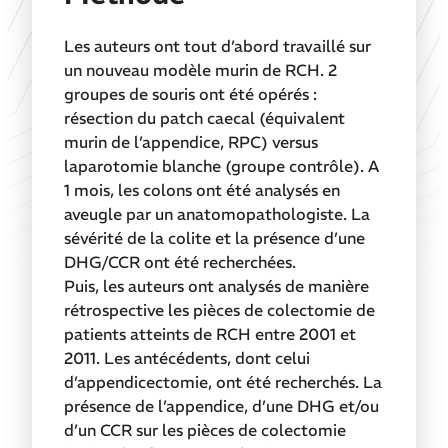
Les auteurs ont tout d’abord travaillé sur
un nouveau modèle murin de RCH. 2
groupes de souris ont été opérés :
résection du patch caecal (équivalent
murin de l’appendice, RPC) versus
laparotomie blanche (groupe contrôle). A
1 mois, les colons ont été analysés en
aveugle par un anatomopathologiste. La
sévérité de la colite et la présence d’une
DHG/CCR ont été recherchées.
Puis, les auteurs ont analysés de manière
rétrospective les pièces de colectomie de
patients atteints de RCH entre 2001 et
2011. Les antécédents, dont celui
d’appendicectomie, ont été recherchés. La
présence de l’appendice, d’une DHG et/ou
d’un CCR sur les pièces de colectomie