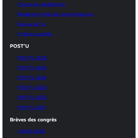
Charte de labellisation
Règlement intérieur des formations
Bureau et CA
Critères qualités
POST’U
POST’U 2026
POST’U 2025
POST’U 2024
POST’U 2023
POST’U 2022
POST’U 2021
Brèves des congrès
JFHOD 2026