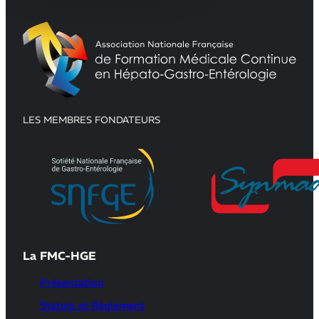
LES MEMBRES FONDATEURS
La FMC-HGE
Présentation
Statuts et Règlement