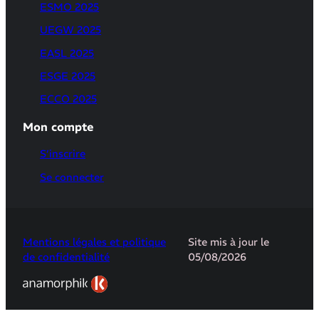
ESMO 2025
UEGW 2025
EASL 2025
ESGE 2025
ECCO 2025
Mon compte
S’inscrire
Se connecter
Mentions légales et politique
Site mis à jour le
de confidentialité
05/08/2026