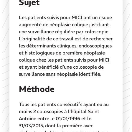
Sujet
Les patients suivis pour MICI ont un risque
augmenté de néoplasie colique justifiant
une surveillance régulière par coloscopie.
L’originalité de ce travail est de rechercher
les déterminants cliniques, endoscopiques
et histologiques de première néoplasie
colique chez les patients suivis pour MICI
et ayant bénéficié d’une coloscopie de
surveillance sans néoplasie identifiée.
Méthode
Tous les patients consécutifs ayant eu au
moins 2 coloscopies à l’hôpital Saint
Antoine entre le 01/01/1996 et le
31/03/2015, dont la première avec