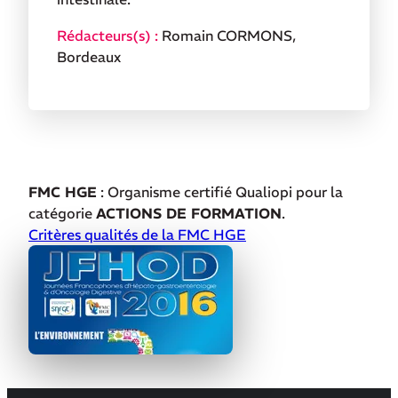
Romain CORMONS,
Bordeaux
FMC HGE
: Organisme certifié Qualiopi pour la
catégorie
ACTIONS DE FORMATION
.
Critères qualités de la FMC HGE