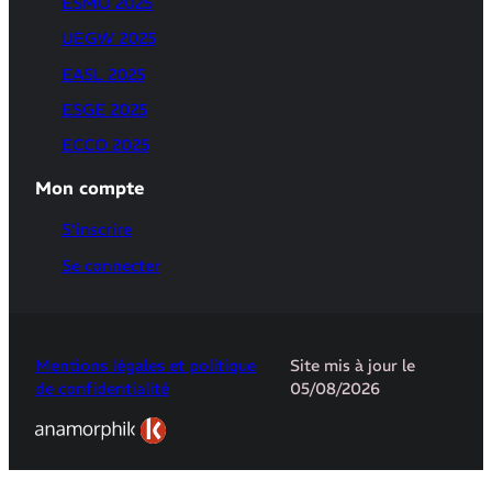
ESMO 2025
UEGW 2025
EASL 2025
ESGE 2025
ECCO 2025
Mon compte
S’inscrire
Se connecter
Mentions légales et politique
Site mis à jour le
de confidentialité
05/08/2026