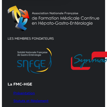
LES MEMBRES FONDATEURS
La FMC-HGE
Présentation
Statuts et Règlement