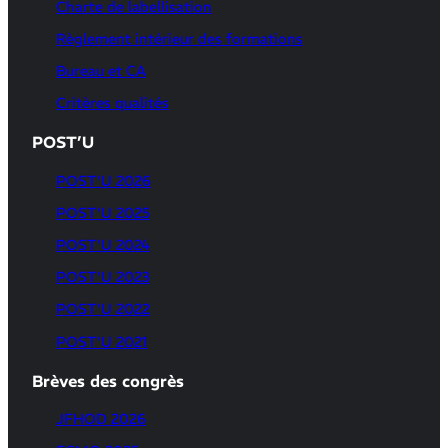
Charte de labellisation
Règlement intérieur des formations
Bureau et CA
Critères qualités
POST’U
POST’U 2026
POST’U 2025
POST’U 2024
POST’U 2023
POST’U 2022
POST’U 2021
Brèves des congrès
JFHOD 2026