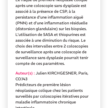
après une coloscopie sans dysplasie est
associé à la présence de CSP, à la
persistance d’une inflammation aiguë
(PNN) et d’une inflammation résiduelle
(distorsion glandulaire) sur les biopsies.
L’utilisation de 5ASA et thiopurines est
associée à une diminution du risque. Le
choix des intervalles entre 2 coloscopies
de surveillance après une coloscopie de
surveillance sans dysplasie pourrait tenir
compte de ces paramètres.
Julien KIRCHGESNER, Paris,
CO.143
Prédicteurs de première lésion
néoplasique colique chez les patients
surveillés par coloscopies itératives pour
maladie inflammatoire chronique
intestinale.