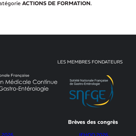
catégorie
ACTIONS DE FORMATION
.
LES MEMBRES FONDATEURS
Brèves des congrès
 2026
JFHOD 2026