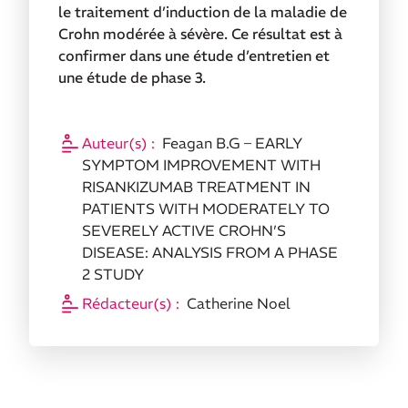
le traitement d’induction de la maladie de
Crohn modérée à sévère. Ce résultat est à
confirmer dans une étude d’entretien et
une étude de phase 3.
Auteur(s) :
Feagan B.G – EARLY
SYMPTOM IMPROVEMENT WITH
RISANKIZUMAB TREATMENT IN
PATIENTS WITH MODERATELY TO
SEVERELY ACTIVE CROHN’S
DISEASE: ANALYSIS FROM A PHASE
2 STUDY
Rédacteur(s) :
Catherine Noel