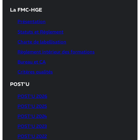
La FMC-HGE
Présentation
Statuts et Règlement
Charte de labellisation
Règlement intérieur des formations
Bureau et CA
Critères qualités
POST’U
POST’U 2026
POST’U 2025
POST’U 2024
POST’U 2023
POST’U 2022