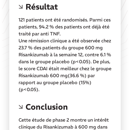
Résultat
121 patients ont été randomisés. Parmi ces
patients, 94.2 % des patients ont déjà été
traité par anti TNF.
Une rémission clinique a été observée chez
23.7 % des patients du groupe 600 mg
Risankizumab à la semaine 12, contre 6.1 %
dans le groupe placebo (p<0.05). De plus,
le score CDAI était meilleur chez le groupe
Risankizumab 600 mg(36.6 %) par
rapport au groupe placebo (15%)
(p<0.05).
Conclusion
Cette étude de phase 2 montre un intérêt
clinique du Risankizumab à 600 mg dans