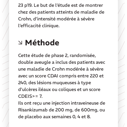
23 p19. Le but de l’étude est de montrer
chez des patients atteints de maladie de
Crohn, d’intensité modérée à sévère
l’efficacité clinique.
Méthode
Cette étude de phase 2, randomisée,
double aveugle a inclus des patients avec
une maladie de Crohn modérée à sévère
avec un score CDAI compris entre 220 et
240, des lésions muqueuses à type
d’ulcères iléaux ou coliques et un score
CDEIS>= 7.
Ils ont reçu une injection intraveineuse de
Risankizumab de 200 mg, de 600mg, ou
de placebo aux semaines 0, 4 et 8.