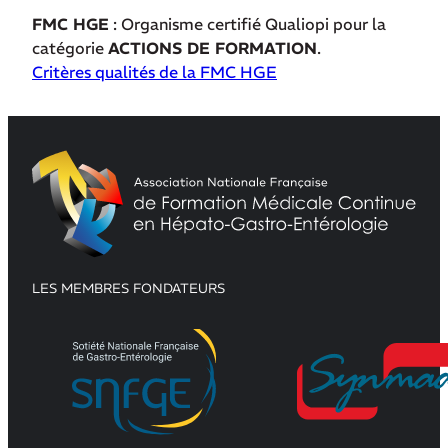
FMC HGE
: Organisme certifié Qualiopi pour la
catégorie
ACTIONS DE FORMATION
.
Critères qualités de la FMC HGE
LES MEMBRES FONDATEURS