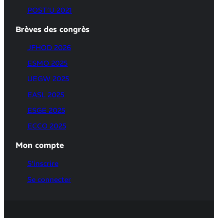
POST’U 2021
Brèves des congrès
JFHOD 2026
ESMO 2025
UEGW 2025
EASL 2025
ESGE 2025
ECCO 2025
Mon compte
S’inscrire
Se connecter