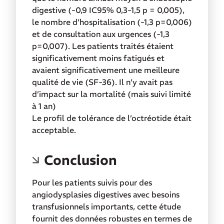
digestive (-0,9 IC95% 0,3-1,5 p = 0,005),
le nombre d’hospitalisation (-1,3 p=0,006)
et de consultation aux urgences (-1,3
p=0,007). Les patients traités étaient
significativement moins fatigués et
avaient significativement une meilleure
qualité de vie (SF-36). Il n’y avait pas
d’impact sur la mortalité (mais suivi limité
à 1 an)
Le profil de tolérance de l’octréotide était
acceptable.
Conclusion
Pour les patients suivis pour des
angiodysplasies digestives avec besoins
transfusionnels importants, cette étude
fournit des données robustes en termes de