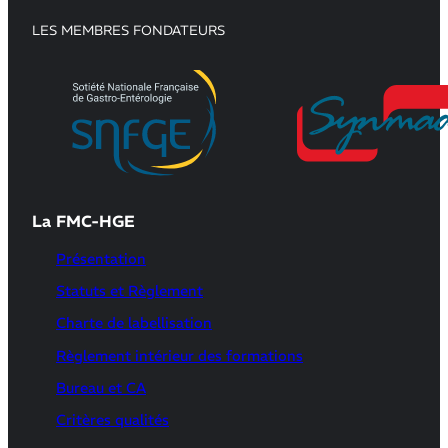
LES MEMBRES FONDATEURS
La FMC-HGE
Présentation
Statuts et Règlement
Charte de labellisation
Règlement intérieur des formations
Bureau et CA
Critères qualités