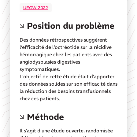
UEGW 2022
Position du problème
Des données rétrospectives suggèrent
l’efficacité de l’octréotide sur la récidive
hémorragique chez les patients avec des
angiodysplasies digestives
symptomatiques.
L’objectif de cette étude était d’apporter
des données solides sur son efficacité dans
la réduction des besoins transfusionnels
chez ces patients.
Méthode
Il s’agit d’une étude ouverte, randomisée