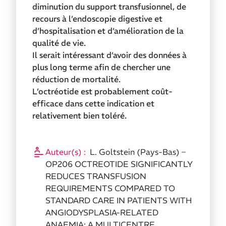
diminution du support transfusionnel, de
recours à l’endoscopie digestive et
d’hospitalisation et d’amélioration de la
qualité de vie.
Il serait intéressant d’avoir des données à
plus long terme afin de chercher une
réduction de mortalité.
L’octréotide est probablement coût-
efficace dans cette indication et
relativement bien toléré.
Auteur(s) :
L. Goltstein (Pays-Bas) –
OP206 OCTREOTIDE SIGNIFICANTLY
REDUCES TRANSFUSION
REQUIREMENTS COMPARED TO
STANDARD CARE IN PATIENTS WITH
ANGIODYSPLASIA-RELATED
ANAEMIA: A MULTICENTRE