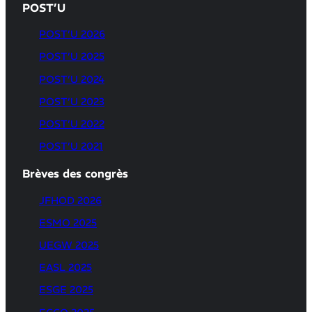
POST’U
POST’U 2026
POST’U 2025
POST’U 2024
POST’U 2023
POST’U 2022
POST’U 2021
Brèves des congrès
JFHOD 2026
ESMO 2025
UEGW 2025
EASL 2025
ESGE 2025