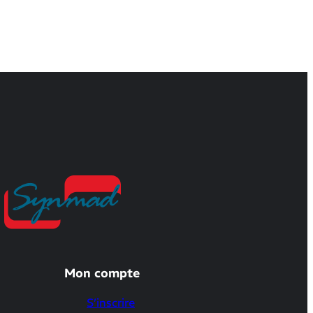
Mon compte
S’inscrire