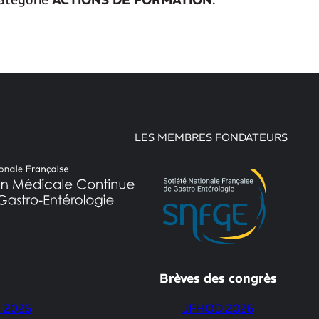
catégorie
ACTIONS DE FORMATION
.
LES MEMBRES FONDATEURS
Brèves des congrès
 2026
JFHOD 2026