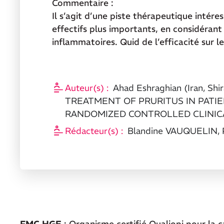
Commentaire :
Il s’agit d’une piste thérapeutique intér
effectifs plus importants, en considérant
inflammatoires. Quid de l’efficacité sur l
Auteur(s) :
Ahad Eshraghian (Iran, 
TREATMENT OF PRURITUS IN PATI
RANDOMIZED CONTROLLED CLINIC
Rédacteur(s) :
Blandine VAUQUELIN, 