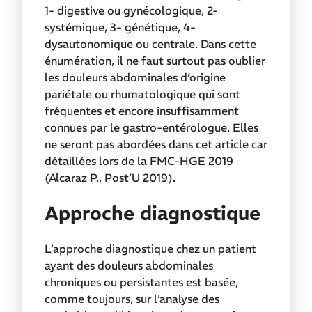
1- digestive ou gynécologique, 2-
systémique, 3- génétique, 4-
dysautonomique ou centrale. Dans cette
énumération, il ne faut surtout pas oublier
les douleurs abdominales d’origine
pariétale ou rhumatologique qui sont
fréquentes et encore insuffisamment
connues par le gastro-entérologue. Elles
ne seront pas abordées dans cet article car
détaillées lors de la FMC-HGE 2019
(Alcaraz P., Post’U 2019).
Approche diagnostique
L’approche diagnostique chez un patient
ayant des douleurs abdominales
chroniques ou persistantes est basée,
comme toujours, sur l’analyse des