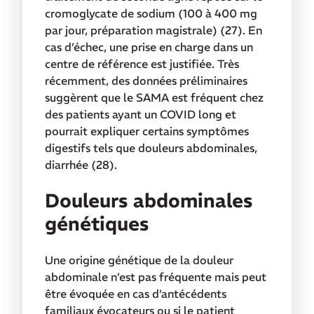
cromoglycate de sodium (100 à 400 mg
par jour,
préparation magistrale) (27). En
cas d’échec, une prise en charge dans un
centre de référence est justifiée. Très
récemment, des données préliminaires
suggèrent que le SAMA est fréquent chez
des patients ayant un COVID long et
pourrait expliquer certains symptômes
digestifs tels que douleurs abdominales,
diarrhée (28).
Douleurs abdominales
génétiques
Une origine génétique de la douleur
abdominale n’est pas fréquente mais peut
être évoquée en cas d’antécédents
familiaux évocateurs ou si le patient