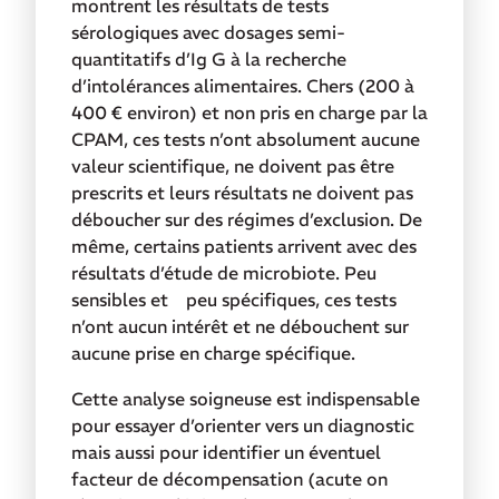
montrent les résultats de tests
sérologiques avec dosages semi-
quantitatifs d’Ig G à la recherche
d’intolérances alimentaires. Chers (200 à
400 € environ) et non pris en charge par la
CPAM, ces tests n’ont absolument aucune
valeur scientifique, ne doivent pas être
prescrits et leurs résultats ne doivent pas
déboucher sur des régimes d’exclusion. De
même, certains patients arrivent avec des
résultats d’étude de microbiote. Peu
sensibles et peu spécifiques, ces tests
n’ont aucun intérêt et ne débouchent sur
aucune prise en charge spécifique.
Cette analyse soigneuse est indispensable
pour essayer d’orienter vers un diagnostic
mais aussi pour identifier un éventuel
facteur de décompensation
(acute on