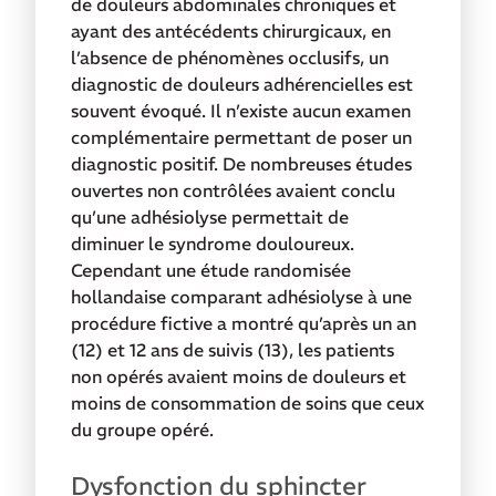
de douleurs abdominales chroniques et
ayant des antécédents chirurgicaux, en
l’absence de phénomènes occlusifs, un
diagnostic de douleurs adhérencielles est
souvent évoqué. Il n’existe aucun examen
complémentaire permettant de poser un
diagnostic positif. De nombreuses études
ouvertes non contrôlées avaient conclu
qu’une adhésiolyse permettait de
diminuer le syndrome douloureux.
Cependant une étude randomisée
hollandaise comparant adhésiolyse à une
procédure fictive a montré qu’après un an
(12) et 12 ans de suivis (13), les patients
non opérés avaient moins de douleurs et
moins de consommation de soins que ceux
du groupe opéré.
Dysfonction du sphincter