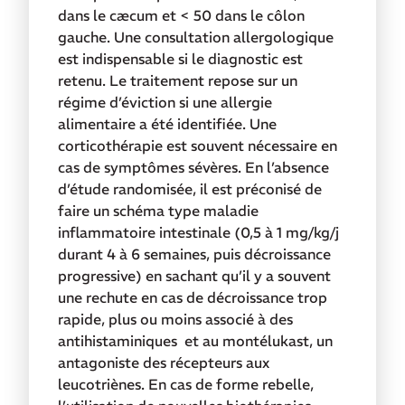
dans le cæcum et < 50 dans le côlon
gauche. Une consultation allergologique
est indispensable si le diagnostic est
retenu. Le traitement repose sur un
régime d’éviction si une allergie
alimentaire a été identifiée. Une
corticothérapie est souvent nécessaire en
cas de symptômes sévères. En l’absence
d’étude randomisée, il est préconisé de
faire un schéma type maladie
inflammatoire intestinale (0,5 à 1 mg/kg/j
durant 4 à 6 semaines, puis décroissance
progressive) en sachant qu’il y a souvent
une rechute en cas de décroissance trop
rapide, plus ou moins associé à des
antihistaminiques et au montélukast, un
antagoniste des récepteurs aux
leucotriènes. En cas de forme rebelle,