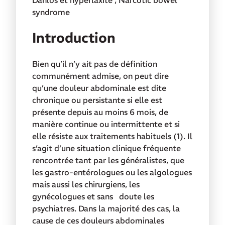
syndrome
Introduction
Bien qu’il n’y ait pas de définition
communément admise, on peut dire
qu’une douleur abdominale est dite
chronique ou persistante si elle est
présente depuis au moins 6 mois, de
manière continue ou intermittente et si
elle résiste aux traitements habituels (1). Il
s’agit d’une situation clinique fréquente
rencontrée tant par les généralistes, que
les gastro-entérologues ou les algologues
mais aussi les chirurgiens, les
gynécologues et sans doute les
psychiatres. Dans la majorité des cas, la
cause de ces douleurs abdominales