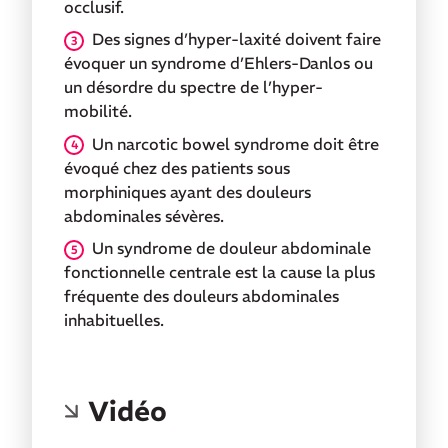
occlusif.
Des signes d’hyper-laxité doivent faire
évoquer un syndrome d’Ehlers-Danlos ou
un désordre du spectre de l’hyper-
mobilité.
Un narcotic bowel syndrome doit être
évoqué chez des patients sous
morphiniques ayant des douleurs
abdominales sévères.
Un syndrome de douleur abdominale
fonctionnelle centrale est la cause la plus
fréquente des douleurs abdominales
inhabituelles.
Vidéo