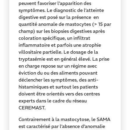
peuvent favoriser l’apparition des
symptômes. Le diagnostic de l’atteinte
digestive est posé sur la présence en
quantité anomale de mastocytes (> 15 par
champ) sur les biopsies digestives après
coloration spécifique, un infiltrat
inflammatoire et parfois
une atrophie
villositaire partielle. Le dosage de la
tryptasémie est en général élevé. La prise
en charge repose sur un régime avec
éviction du ou des aliments pouvant
déclencher les symptômes, des anti-
histaminiques et surtout les patients
doivent être orientés vers des centres
experts dans le cadre du réseau
CEREMAST.
Contrairement à la mastocytose, le SAMA
est caractérisé par l’absence d’anomalie