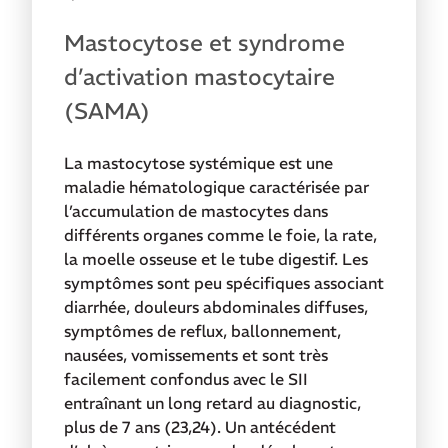
Mastocytose et syndrome
d’activation mastocytaire
(SAMA)
La mastocytose systémique est une
maladie hématologique caractérisée par
l’accumulation de mastocytes dans
différents organes comme le foie, la rate,
la moelle osseuse et le tube digestif. Les
symptômes sont peu spécifiques associant
diarrhée, douleurs abdominales diffuses,
symptômes de reflux, ballonnement,
nausées, vomissements et sont très
facilement confondus avec le SII
entraînant un long retard au diagnostic,
plus de
7 ans (23,24). Un antécédent