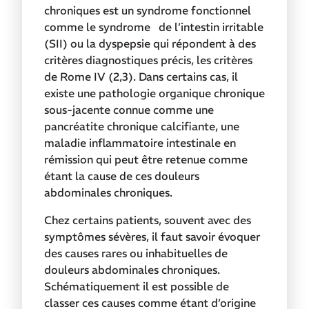
chroniques est un syndrome fonctionnel
comme le syndrome de l’intestin irritable
(SII) ou la dyspepsie qui répondent à des
critères diagnostiques précis, les critères
de Rome IV (2,3). Dans certains cas, il
existe une pathologie organique chronique
sous-jacente connue comme une
pancréatite chronique calcifiante, une
maladie inflammatoire intestinale en
rémission qui peut être retenue comme
étant la cause de ces douleurs
abdominales chroniques.
Chez certains patients, souvent avec des
symptômes sévères, il faut savoir évoquer
des causes rares ou inhabituelles de
douleurs abdominales chroniques.
Schématiquement il est possible de
classer ces causes comme étant d’origine