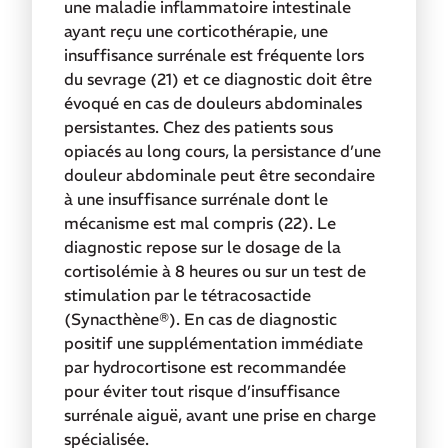
une maladie inflammatoire intestinale
ayant reçu une corticothérapie, une
insuffisance surrénale est fréquente lors
du sevrage (21) et ce diagnostic doit être
évoqué en cas de douleurs abdominales
persistantes. Chez des patients sous
opiacés au long cours, la persistance d’une
douleur abdominale peut être secondaire
à une insuffisance surrénale dont le
mécanisme est mal compris (22). Le
diagnostic repose sur le dosage de la
cortisolémie à 8 heures ou sur un test de
stimulation par le tétracosactide
(Synacthène
®
). En cas de diagnostic
positif une supplémentation immédiate
par hydrocortisone est recommandée
pour éviter tout risque d’insuffisance
surrénale aiguë, avant une prise en charge
spécialisée.