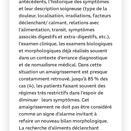
antécédents, l’historique des symptômes
et leur description soigneuse (type de la
douleur, localisation, irradiations, facteurs
déclenchant/ calmant, relations avec
l’alimentation, transit, symptômes
associés digestifs et extra-digestifs, etc.),
l’examen clinique, les examens biologiques
et morphologiques déjà réalisés souvent
dans un contexte d’errance diagnostique
et de nomadisme médical. Dans cette
situation un amaigrissement est presque
constamment retrouvé, jusqu’à 85 % des
cas (4), les patients faisant souvent des
régimes très restrictifs dans l’espoir de
diminuer leurs symptômes. Cet
amaigrissement ne doit pas être considéré
comme un signe d’alarme invitant à
refaire un nouveau bilan morphologique.
La recherche d’aliments déclenchant