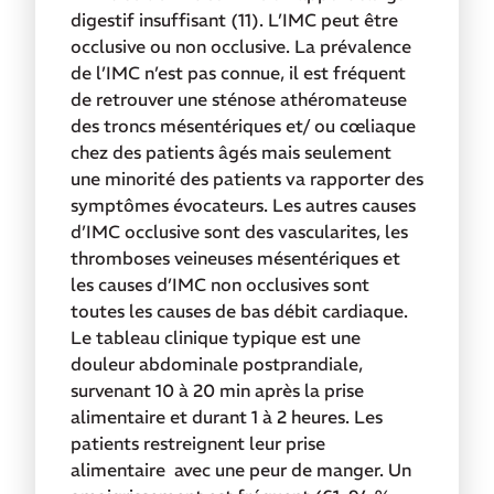
digestif insuffisant (11). L’IMC peut être
occlusive ou non occlusive. La prévalence
de l’IMC n’est pas connue, il est fréquent
de retrouver une sténose athéromateuse
des troncs mésentériques et/ ou cœliaque
chez des patients âgés mais seulement
une minorité des patients va rapporter des
symptômes évocateurs. Les autres causes
d’IMC occlusive sont des vascularites, les
thromboses veineuses mésentériques et
les causes d’IMC non occlusives sont
toutes les causes de bas débit cardiaque.
Le tableau clinique typique est une
douleur abdominale postprandiale,
survenant 10 à 20 min après la prise
alimentaire et durant 1 à 2 heures. Les
patients restreignent leur prise
alimentaire avec une peur de manger. Un