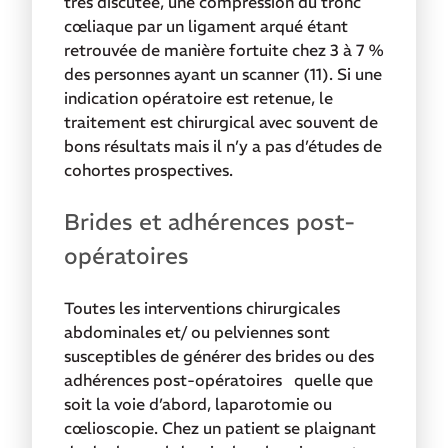
très discutée, une compression du tronc
cœliaque par un ligament arqué étant
retrouvée de manière fortuite chez 3 à 7 %
des personnes ayant un scanner (11). Si une
indication opératoire est retenue, le
traitement est chirurgical avec souvent de
bons résultats mais il n’y a pas d’études de
cohortes prospectives.
Brides et adhérences post-
opératoires
Toutes les interventions chirurgicales
abdominales et/ ou pelviennes sont
susceptibles de générer des brides ou des
adhérences post-opératoires quelle que
soit la voie d’abord, laparotomie ou
cœlioscopie. Chez un patient se plaignant