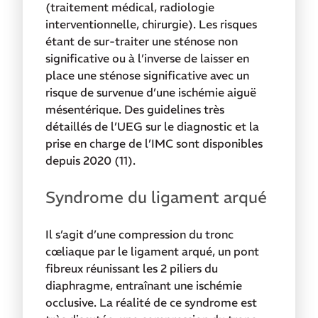
(traitement médical, radiologie
interventionnelle, chirurgie). Les risques
étant de sur-traiter une sténose non
significative ou à l’inverse de laisser en
place une sténose significative avec un
risque de survenue d’une ischémie aiguë
mésentérique. Des guidelines très
détaillés de l’UEG sur le diagnostic et la
prise en charge de l’IMC sont disponibles
depuis 2020 (11).
Syndrome du ligament arqué
Il s’agit d’une compression du tronc
cœliaque par le ligament arqué, un pont
fibreux réunissant les 2 piliers du
diaphragme, entraînant une ischémie
occlusive. La réalité de ce syndrome est