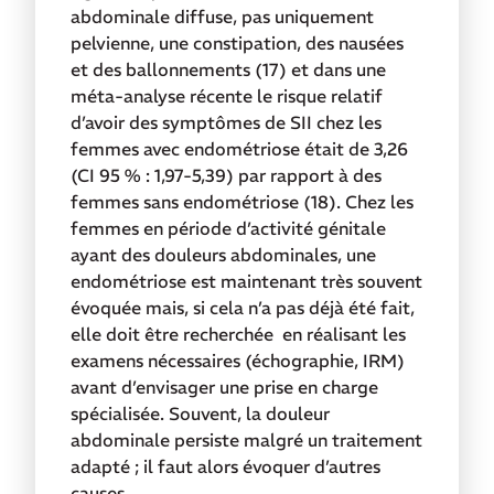
abdominale diffuse, pas uniquement
pelvienne, une constipation, des nausées
et des ballonnements (17) et dans une
méta-analyse récente le risque relatif
d’avoir des symptômes de SII chez les
femmes avec endométriose était de 3,26
(CI 95 % : 1,97-5,39) par rapport à des
femmes sans endométriose (18). Chez les
femmes en période d’activité génitale
ayant des douleurs abdominales, une
endométriose est maintenant très souvent
évoquée mais, si cela n’a pas déjà été fait,
elle doit être recherchée en réalisant les
examens nécessaires (échographie, IRM)
avant d’envisager une prise en charge
spécialisée. Souvent, la douleur
abdominale persiste malgré un traitement
adapté ; il faut alors évoquer d’autres
causes.