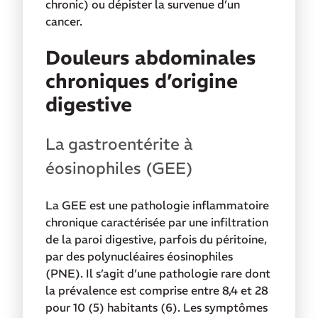
chronic) ou dépister la survenue d’un
cancer.
Douleurs abdominales
chroniques d’origine
digestive
La gastroentérite à
éosinophiles (GEE)
La GEE est une pathologie inflammatoire
chronique caractérisée par une infiltration
de la paroi digestive, parfois du péritoine,
par des polynucléaires éosinophiles
(PNE). Il s’agit d’une pathologie rare dont
la prévalence est comprise entre 8,4 et 28
pour 10 (5) habitants (6). Les symptômes