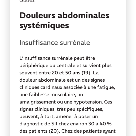
Douleurs abdominales
systémiques
Insuffisance surrénale
L’insuffisance surrénale peut être
périphérique ou centrale et survient plus
souvent entre 20 et 50 ans (19). La
douleur abdominale est un des signes
cliniques cardinaux associée à une fatigue,
une faiblesse musculaire, un
amaigrissement ou une hypotension. Ces
signes cliniques, très peu spécifiques,
peuvent, à tort, amener à poser un
diagnostic de SII chez environ 30 à 40 %
des patients (20). Chez des patients ayant