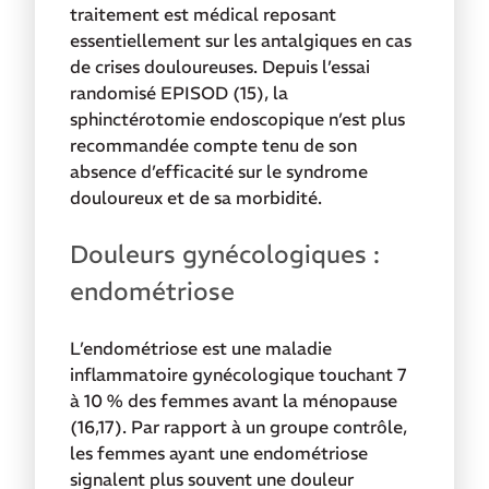
traitement est médical reposant
essentiellement sur les antalgiques en cas
de crises douloureuses.
Depuis l’essai
randomisé EPISOD (15), la
sphinctérotomie endoscopique n’est plus
recommandée compte tenu de son
absence d’efficacité sur le
syndrome
douloureux et de sa morbidité.
Douleurs gynécologiques :
endométriose
L’endométriose est une maladie
inflammatoire gynécologique touchant 7
à 10 % des femmes avant la ménopause
(16,17). Par rapport à un groupe contrôle,
les femmes ayant une endométriose
signalent plus souvent une douleur