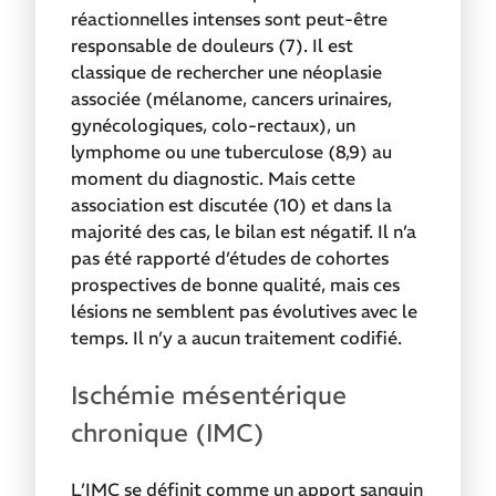
réactionnelles intenses sont peut-être
responsable de douleurs (7). Il est
classique de rechercher une néoplasie
associée (mélanome, cancers urinaires,
gynécologiques, colo-rectaux), un
lymphome ou une tuberculose (8,9) au
moment du diagnostic. Mais cette
association est discutée (10) et dans la
majorité des cas, le bilan est négatif. Il n’a
pas été rapporté d’études de cohortes
prospectives de bonne qualité, mais ces
lésions ne semblent pas évolutives avec le
temps. Il n’y a aucun traitement codifié.
Ischémie mésentérique
chronique (IMC)
L’IMC se définit comme un apport sanguin