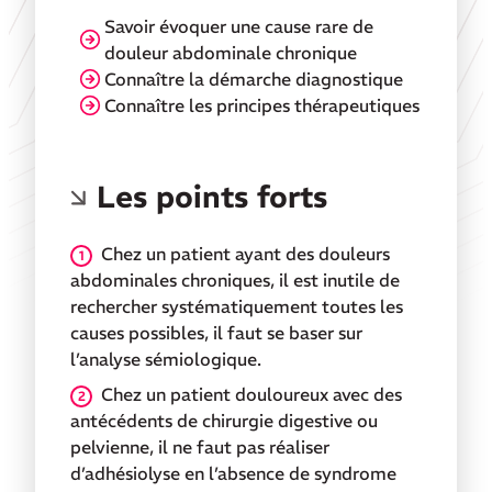
Savoir évoquer une cause rare de
douleur abdominale chronique
Connaître la démarche diagnostique
Connaître les principes thérapeutiques
Les points forts
Chez un patient ayant des douleurs
abdominales chroniques, il est inutile de
rechercher systématiquement toutes les
causes possibles, il faut se baser sur
l’analyse sémiologique.
Chez un patient douloureux avec des
antécédents de chirurgie digestive ou
pelvienne, il ne faut pas réaliser
d’adhésiolyse en l’absence de syndrome