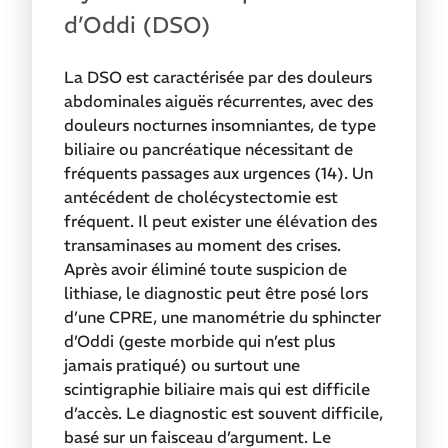
d’Oddi (DSO)
La DSO est caractérisée par des douleurs
abdominales aiguës récurrentes, avec des
douleurs nocturnes insomniantes, de type
biliaire ou pancréatique nécessitant de
fréquents passages aux urgences (14). Un
antécédent de cholécystectomie est
fréquent. Il peut exister une élévation des
transaminases au moment des crises.
Après avoir éliminé toute suspicion de
lithiase, le diagnostic peut être posé lors
d’une CPRE, une manométrie du sphincter
d’Oddi (geste morbide qui n’est plus
jamais pratiqué) ou surtout une
scintigraphie biliaire mais qui est difficile
d’accès. Le diagnostic est souvent difficile,
basé sur un faisceau d’argument. Le