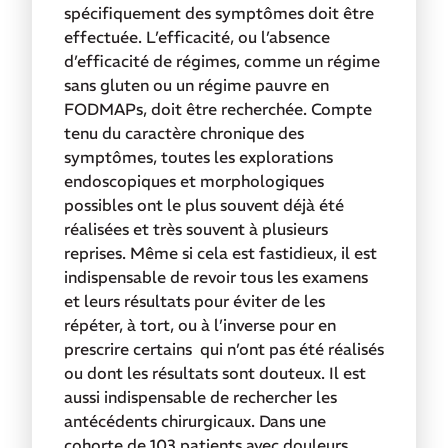
spécifiquement des symptômes doit être
effectuée. L’efficacité, ou l’absence
d’efficacité de régimes, comme
un régime
sans gluten ou un régime pauvre en
FODMAPs, doit être recherchée. Compte
tenu du caractère chronique des
symptômes, toutes les explorations
endoscopiques et morphologiques
possibles ont le plus souvent déjà été
réalisées et très souvent à plusieurs
reprises. Même si cela est fastidieux, il est
indispensable de revoir tous les examens
et leurs résultats pour éviter de les
répéter, à tort, ou à l’inverse pour en
prescrire certains qui n’ont pas été réalisés
ou dont les résultats sont douteux. Il est
aussi indispensable de rechercher les
antécédents chirurgicaux. Dans une
cohorte de 103 patients avec douleurs